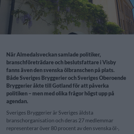
När Almedalsveckan samlade politiker,
branschföreträdare och beslutsfattare i Visby
fanns även den svenska ölbranschen på plats.
Både Sveriges Bryggerier och Sveriges Oberoende
Bryggerier åkte till Gotland för att påverka
politiken – men med olika frågor högst upp på
agendan.
Sveriges Bryggerier är Sveriges äldsta
branschorganisation och deras 27 medlemmar
representerar över 80 procent av den svenska öl-,