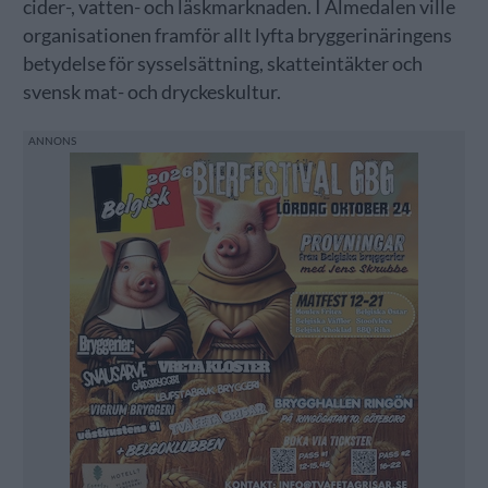
cider-, vatten- och läskmarknaden. I Almedalen ville
organisationen framför allt lyfta bryggerinäringens
betydelse för sysselsättning, skatteintäkter och
svensk mat- och dryckeskultur.