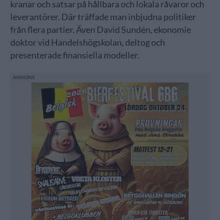
kranar och satsar på hållbara och lokala råvaror och
leverantörer. Där träffade man inbjudna politiker
från flera partier. Även David Sundén, ekonomie
doktor vid Handelshögskolan, deltog och
presenterade finansiella modeller.