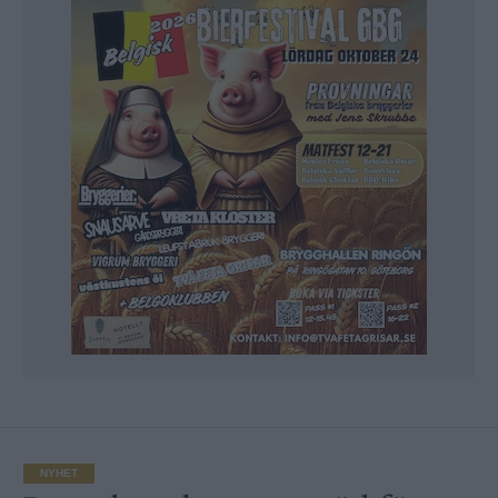
NYHET