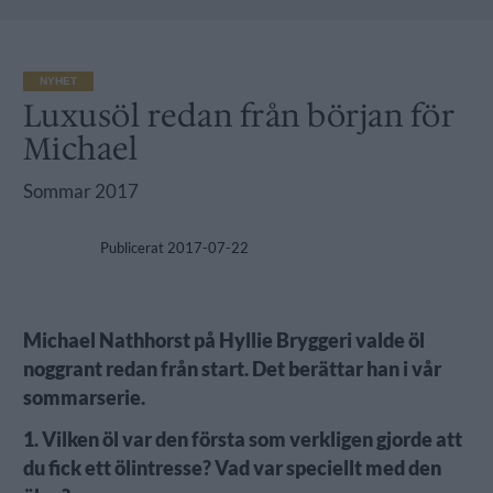
NYHET
Luxusöl redan från början för
Michael
Sommar 2017
Publicerat
2017-07-22
Michael Nathhorst på Hyllie Bryggeri valde öl
noggrant redan från start. Det berättar han i vår
sommarserie.
1. Vilken öl var den första som verkligen gjorde att
du fick ett ölintresse? Vad var speciellt med den