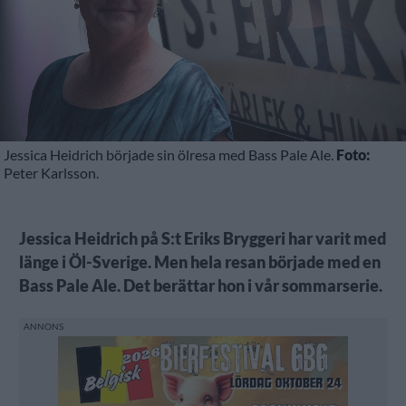
Jessica Heidrich började sin ölresa med Bass Pale Ale.
Foto:
Peter Karlsson.
Jessica Heidrich på S:t Eriks Bryggeri har varit med
länge i Öl-Sverige. Men hela resan började med en
Bass Pale Ale. Det berättar hon i vår sommarserie.