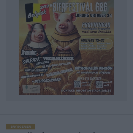
BRYGGERIER