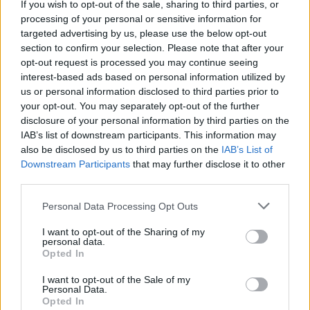
If you wish to opt-out of the sale, sharing to third parties, or
processing of your personal or sensitive information for
”Det var köer, trängsel och svett”
targeted advertising by us, please use the below opt-out
section to confirm your selection. Please note that after your
opt-out request is processed you may continue seeing
interest-based ads based on personal information utilized by
us or personal information disclosed to third parties prior to
your opt-out. You may separately opt-out of the further
disclosure of your personal information by third parties on the
IAB’s list of downstream participants. This information may
also be disclosed by us to third parties on the
IAB’s List of
Downstream Participants
that may further disclose it to other
third parties.
Personal Data Processing Opt Outs
I want to opt-out of the Sharing of my
personal data.
Opted In
I want to opt-out of the Sale of my
Personal Data.
Opted In