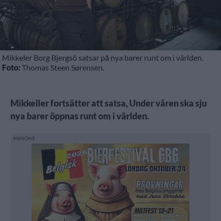
Mikkeler Borg Bjergsö satsar på nya barer runt om i världen.
Foto:
Thomas Steen Sørensen.
Mikkeller fortsätter att satsa, Under våren ska sju
nya barer öppnas runt om i världen.