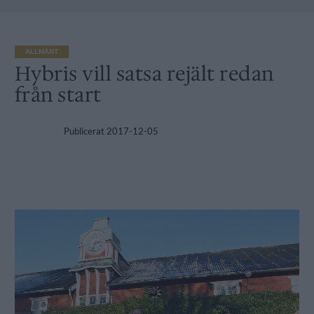
ALLMÄNT
Hybris vill satsa rejält redan
från start
Publicerat
2017-12-05