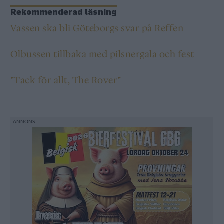
Rekommenderad läsning
Vassen ska bli Göteborgs svar på Reffen
Ölbussen tillbaka med pilsnergala och fest
”Tack för allt, The Rover”