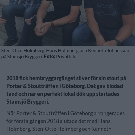
Sten-Otto Holmberg, Hans Holmberg och Kenneth Johansson
på Stamsjö Bryggeri.
Foto:
Privatbild
2018 fick hembryggargänget silver för sin stout på
Porter & Stoutträffen i Göteborg. Det gav blodad
tand och när en perfekt lokal dök upp startades
Stamsjö Bryggeri.
När Porter & Stoutträffen i Göteborg arrangerades
för första gången 2018 slutade det med Hans
Holmberg, Sten-Otto Holmberg och Kenneth