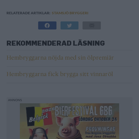
RELATERADE ARTIKLAR:
STAMSJÖ BRYGGERI
REKOMMENDERAD LÄSNING
Hembryggarna nöjda med sin ölpremiär
Hembryggarna fick brygga sitt vinnaröl