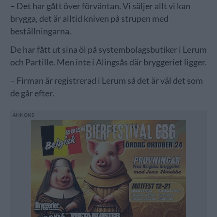
– Det har gått över förväntan. Vi säljer allt vi kan
brygga, det är alltid kniven på strupen med
beställningarna.
De har fått ut sina öl på systembolagsbutiker i Lerum
och Partille. Men inte i Alingsås där bryggeriet ligger.
– Firman är registrerad i Lerum så det är väl det som
de går efter.