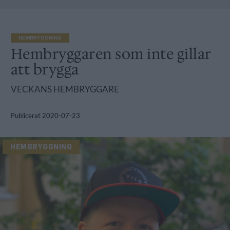
HEMBRYGGNING
Hembryggaren som inte gillar
att brygga
VECKANS HEMBRYGGARE
Publicerat
2020-07-23
HEMBRYGGNING