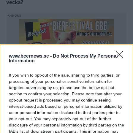
vecka?
www.beernews.se -
Do Not Process My Personal
Information
If you wish to opt-out of the sale, sharing to third parties, or
processing of your personal or sensitive information for
targeted advertising by us, please use the below opt-out
section to confirm your selection. Please note that after your
opt-out request is processed you may continue seeing
interest-based ads based on personal information utilized by
us or personal information disclosed to third parties prior to
your opt-out. You may separately opt-out of the further
disclosure of your personal information by third parties on the
– Jag drar mig lite för att brygga. Det tar tid och det
IAB’s list of downstream participants. This information may