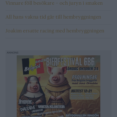
Vinnare föll besökare – och juryn i smaken
All hans vakna tid går till hembryggningen
Joakim ersatte racing med hembryggningen