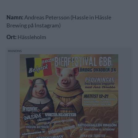
Namn:
Andreas Petersson (Hassle in Hässle
Brewing på Instagram)
Ort:
Hässleholm