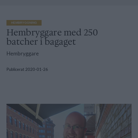
HEMBRYGGNING
Hembryggare med 250
batcher i bagaget
Hembryggare
Publicerat
2020-01-26