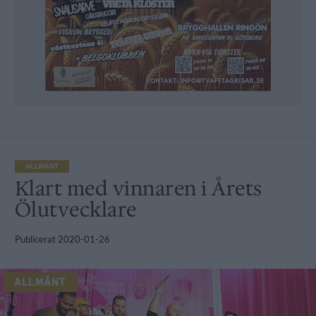
ALLMÄNT
Klart med vinnaren i Årets
Ölutvecklare
Publicerat
2020-01-26
ALLMÄNT