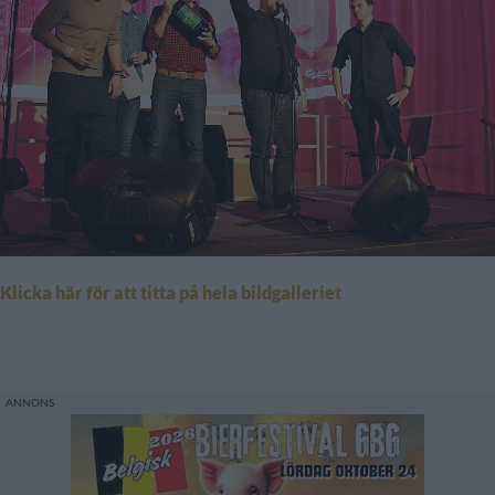
Klicka här för att titta på hela bildgalleriet