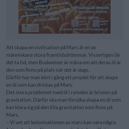
Att skapa en civilisation på Mars är en av
människans stora framtidsdrömmar. Visserligen lär
det ta tid, men Budweiser är måna om att deras öl är
den som finns på plats när det är dags.
Därför har man kört i gång ett projekt för att skapa
en öl som kan drickas på Mars.
Det stora problemet med öl i rymden är bristen på
gravitation. Därför ska man försöka skapa en öl som
kan klara sig på den lilla gravitation som finns på
Mars.
– Vi vet att kolonisationen av mars kan vara några