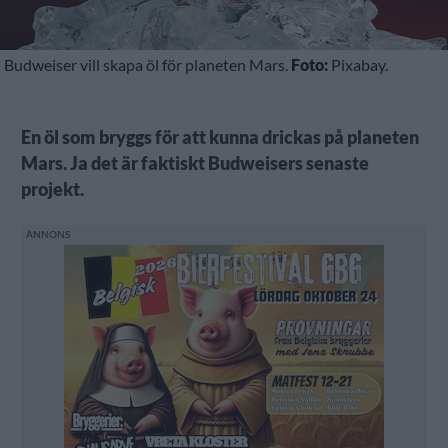
Budweiser vill skapa öl för planeten Mars.
Foto:
Pixabay.
En öl som bryggs för att kunna drickas på planeten
Mars. Ja det är faktiskt Budweisers senaste
projekt.