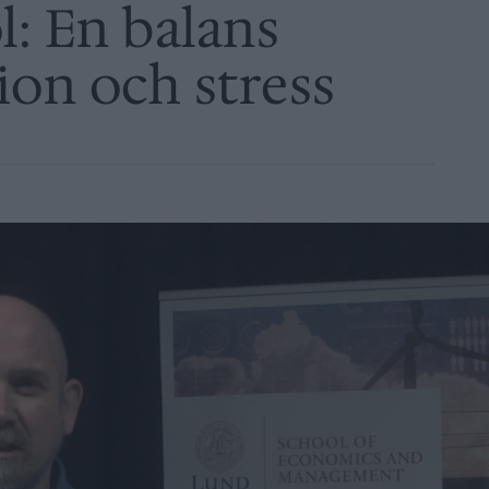
: En balans
ion och stress