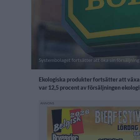
Systembolaget fortsätter att öka sin försäljnin
Ekologiska produkter fortsätter att växa
var 12,5 procent av försäljningen ekologi