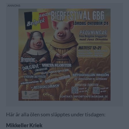
Här är alla ölen som släpptes under tisdagen:
Mikkeller Kriek