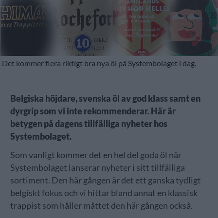
Det kommer flera riktigt bra nya öl på Systembolaget i dag.
Belgiska höjdare, svenska öl av god klass samt en
dyrgrip som vi inte rekommenderar. Här är
betygen på dagens tillfälliga nyheter hos
Systembolaget.
Som vanligt kommer det en hel del goda öl när
Systembolaget lanserar nyheter i sitt tillfälliga
sortiment. Den här gången är det ett ganska tydligt
belgiskt fokus och vi hittar bland annat en klassisk
trappist som håller måttet den här gången också.