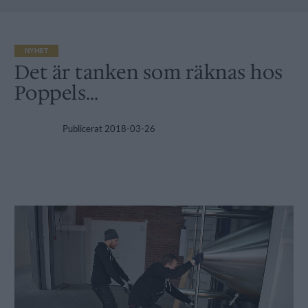
NYHET
Det är tanken som räknas hos
Poppels…
Publicerat
2018-03-26