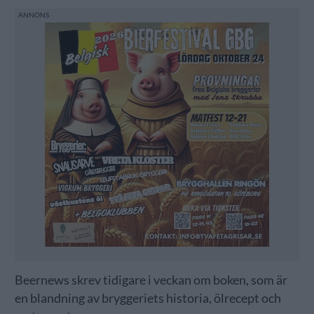
Beernews skrev tidigare i veckan om boken, som är
en blandning av bryggeriets historia, ölrecept och