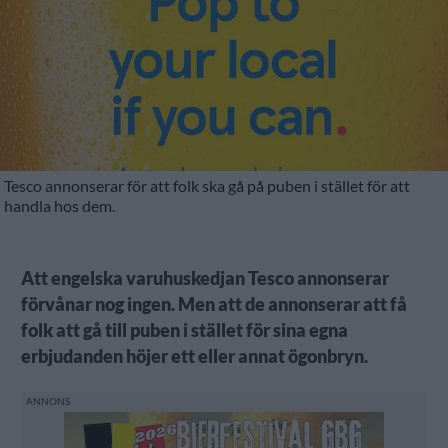
Tesco annonserar för att folk ska gå på puben i stället för att
handla hos dem.
Att engelska varuhuskedjan Tesco annonserar
förvånar nog ingen. Men att de annonserar att få
folk att gå till puben i stället för sina egna
erbjudanden höjer ett eller annat ögonbryn.