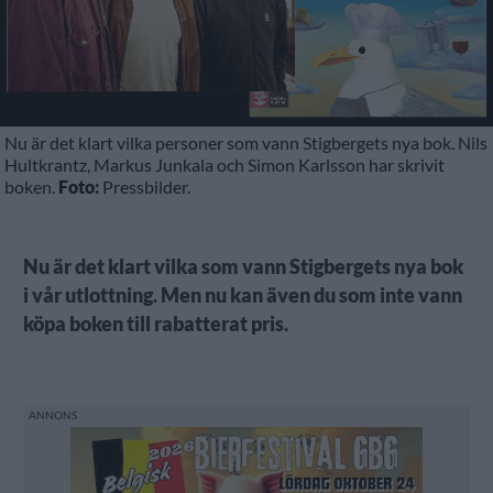
Nu är det klart vilka personer som vann Stigbergets nya bok. Nils
Hultkrantz, Markus Junkala och Simon Karlsson har skrivit
boken.
Foto:
Pressbilder.
Nu är det klart vilka som vann Stigbergets nya bok
i vår utlottning. Men nu kan även du som inte vann
köpa boken till rabatterat pris.