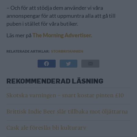
– Och för att stödja dem använder vi våra
annonspengar för att uppmuntra alla att gå till
puben i stället för våra butiker.
Läs mer på
The Morning Advertiser.
RELATERADE ARTIKLAR:
STORBRITANNIEN
REKOMMENDERAD LÄSNING
Skotska varningen – snart kostar pinten £10
Brittisk Indie Beer slår tillbaka mot öljättarna
Cask ale föreslås bli kulturarv