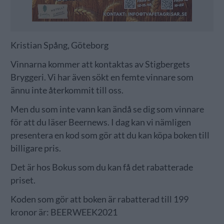
Kristian Spång, Göteborg
Vinnarna kommer att kontaktas av Stigbergets
Bryggeri. Vi har även sökt en femte vinnare som
ännu inte återkommit till oss.
Men du som inte vann kan ändå se dig som vinnare
för att du läser Beernews. I dag kan vi nämligen
presentera en kod som gör att du kan köpa boken till
billigare pris.
Det är hos Bokus som du kan få det rabatterade
priset.
Koden som gör att boken är rabatterad till 199
kronor är: BEERWEEK2021