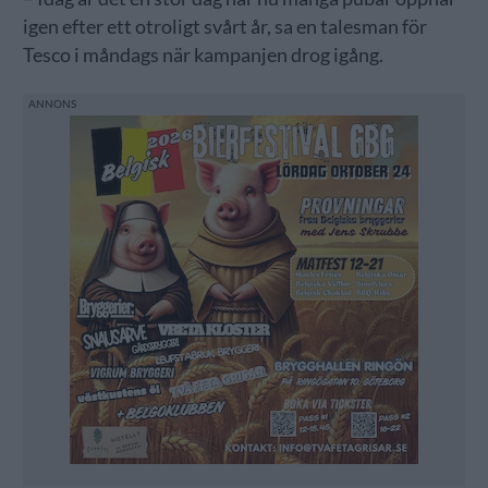
igen efter ett otroligt svårt år, sa en talesman för
Tesco i måndags när kampanjen drog igång.