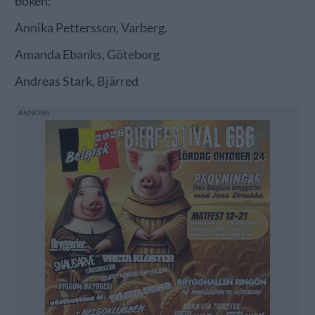
boken:
Annika Pettersson, Varberg.
Amanda Ebanks, Göteborg
Andreas Stark, Bjärred