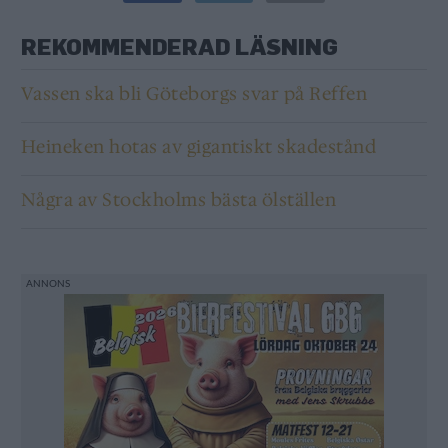
REKOMMENDERAD LÄSNING
Vassen ska bli Göteborgs svar på Reffen
Heineken hotas av gigantiskt skadestånd
Några av Stockholms bästa ölställen