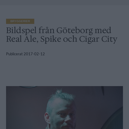
BRYGGERIER
Bildspel från Göteborg med
Real Ale, Spike och Cigar City
Publicerat
2017-02-12