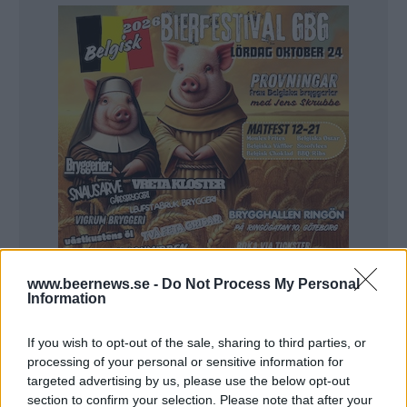
www.beernews.se -
Do Not Process My Personal
Information
If you wish to opt-out of the sale, sharing to third parties, or
processing of your personal or sensitive information for
targeted advertising by us, please use the below opt-out
BRYGGERIER
section to confirm your selection. Please note that after your