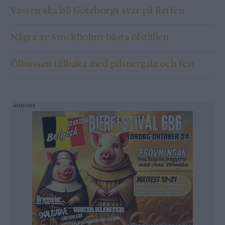
Vassen ska bli Göteborgs svar på Reffen
Några av Stockholms bästa ölställen
Ölbussen tillbaka med pilsnergala och fest