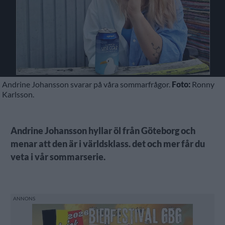
Andrine Johansson svarar på våra sommarfrågor.
Foto:
Ronny
Karlsson.
Andrine Johansson hyllar öl från Göteborg och
menar att den är i världsklass. det och mer får du
veta i vår sommarserie.