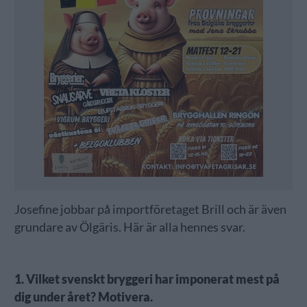
Josefine jobbar på importföretaget Brill och är även
grundare av Ölgäris. Här är alla hennes svar.
1. Vilket svenskt bryggeri har imponerat mest på
dig under året? Motivera.