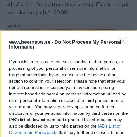
alltså att det fortsätter att vara stopp för alkohol på
svenska krogar från 20.00.
www.beernews.se -
Do Not Process My Personal
Information
If you wish to opt-out of the sale, sharing to third parties, or
processing of your personal or sensitive information for
targeted advertising by us, please use the below opt-out
section to confirm your selection. Please note that after your
opt-out request is processed you may continue seeing
interest-based ads based on personal information utilized by
us or personal information disclosed to third parties prior to
your opt-out. You may separately opt-out of the further
disclosure of your personal information by third parties on the
IAB’s list of downstream participants. This information may
also be disclosed by us to third parties on the
IAB’s List of
Downstream Participants
that may further disclose it to other