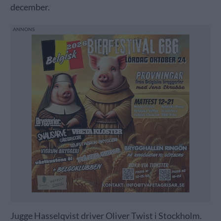
december.
Jugge Hasselqvist driver Oliver Twist i Stockholm.