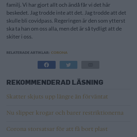
familj. Vi har gjort allt och ändå får vi det här
beskedet. Jag trodde inte att det. Jag trodde att det
skulle bli covidpass. Regeringen är den som ytterst
ska ta han om oss alla, men det är så tydligt att de
skiter i oss.
RELATERADE ARTIKLAR:
CORONA
REKOMMENDERAD LÄSNING
Skatter skjuts upp längre än förväntat
Nu slipper krogar och barer restriktionerna
Corona storsatsar för att få bort plast