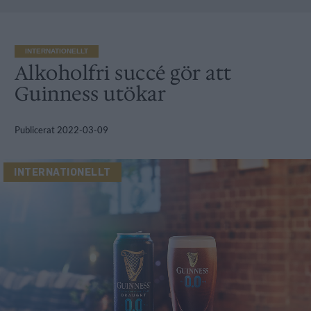
INTERNATIONELLT
Alkoholfri succé gör att
Guinness utökar
Publicerat
2022-03-09
INTERNATIONELLT