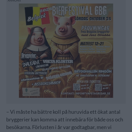
– Vi måste ha bättre koll på huruvida ett ökat antal
bryggerier kan komma att innebära för både oss och
besökarna. Förlusten i år var godtagbar, men vi