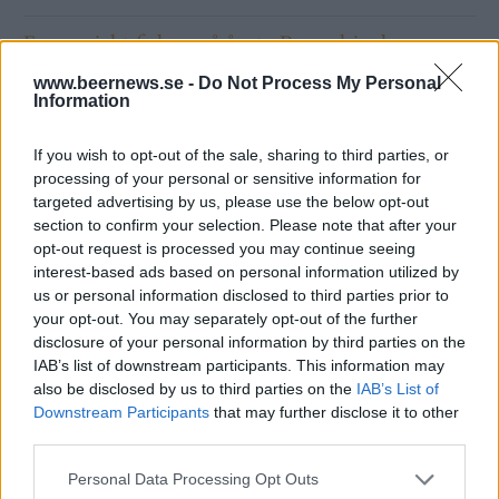
Europeiskt fokus på årets Brewskival
www.beernews.se -
Do Not Process My Personal
Information
If you wish to opt-out of the sale, sharing to third parties, or
processing of your personal or sensitive information for
targeted advertising by us, please use the below opt-out
section to confirm your selection. Please note that after your
opt-out request is processed you may continue seeing
interest-based ads based on personal information utilized by
us or personal information disclosed to third parties prior to
your opt-out. You may separately opt-out of the further
disclosure of your personal information by third parties on the
IAB’s list of downstream participants. This information may
also be disclosed by us to third parties on the
IAB’s List of
Downstream Participants
that may further disclose it to other
third parties.
Personal Data Processing Opt Outs