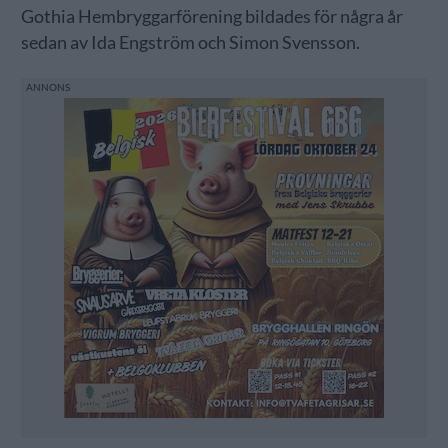
Gothia Hembryggarförening bildades för några år
sedan av Ida Engström och Simon Svensson.