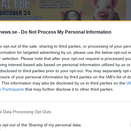
news.se -
Do Not Process My Personal Information
to opt-out of the sale, sharing to third parties, or processing of your per
formation for targeted advertising by us, please use the below opt-out s
r selection. Please note that after your opt-out request is processed y
eing interest-based ads based on personal information utilized by us or
disclosed to third parties prior to your opt-out. You may separately opt-
losure of your personal information by third parties on the IAB’s list of
. This information may also be disclosed by us to third parties on the
IA
Participants
that may further disclose it to other third parties.
ar svenska
ill Kina
l Data Processing Opt Outs
o opt-out of the Sharing of my personal data.