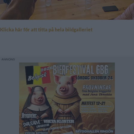
Klicka här för att titta på hela bildgalleriet