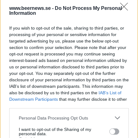
www.beernews.se -
Do Not Process My Personal
Information
If you wish to opt-out of the sale, sharing to third parties, or
processing of your personal or sensitive information for
targeted advertising by us, please use the below opt-out
section to confirm your selection. Please note that after your
opt-out request is processed you may continue seeing
interest-based ads based on personal information utilized by
us or personal information disclosed to third parties prior to
your opt-out. You may separately opt-out of the further
disclosure of your personal information by third parties on the
IAB’s list of downstream participants. This information may
also be disclosed by us to third parties on the
IAB’s List of
Downstream Participants
that may further disclose it to other
third parties.
Personal Data Processing Opt Outs
I want to opt-out of the Sharing of my
personal data.