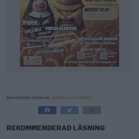
RELATERADE ARTIKLAR:
MARIANA SCHNEIDER
REKOMMENDERAD LÄSNING