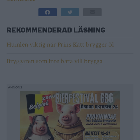
REKOMMENDERAD LÄSNING
Humlen viktig när Prins Katt brygger öl
Bryggaren som inte bara vill brygga