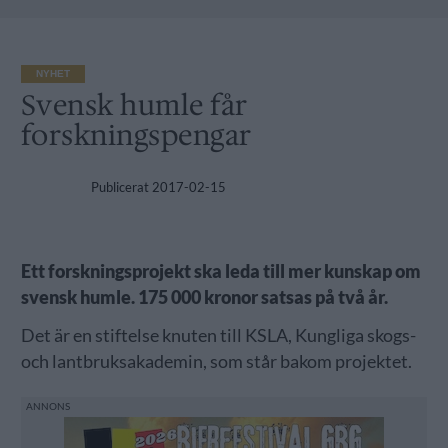
NYHET
Svensk humle får
forskningspengar
Publicerat
2017-02-15
Ett forskningsprojekt ska leda till mer kunskap om
svensk humle. 175 000 kronor satsas på två år.
Det är en stiftelse knuten till KSLA, Kungliga skogs-
och lantbruksakademin, som står bakom projektet.