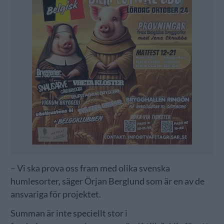
– Vi ska prova oss fram med olika svenska
humlesorter, säger Örjan Berglund som är en av de
ansvariga för projektet.
Summan är inte speciellt stor i