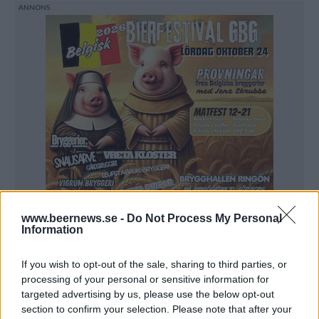
www.beernews.se -
Do Not Process My Personal
Information
If you wish to opt-out of the sale, sharing to third parties, or
processing of your personal or sensitive information for
targeted advertising by us, please use the below opt-out
section to confirm your selection. Please note that after your
FESTIVALER & MÄSSOR