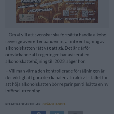
– Om vi vill att svenskar ska fortsätta handla alkohol
i Sverige även efter pandemin, är inte en höjning av
alkoholskatten rätt väg att gå. Det är därför
oroväckande att regeringen har aviserat en
alkoholskattehöjning till 2023, säger hon.
– Vill man värna den kontrollerade försäljningen är
det viktigt att göra den kanalen attraktiv. I stället för
att höja alkoholskatten bör regeringen tillsätta en ny
införselutredning.
RELATERADE ARTIKLAR:
GRÄNSHANDEL