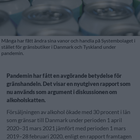
Många har fått ändra sina vanor och handla på Systembolaget i
stället för gränsbutiker i Danmark och Tyskland under
pandemin.
Pandemin har fått en avgörande betydelse för
gränshandeln. Det visar en nyutgiven rapport som
nu används som argument i diskussionen om
alkoholskatten.
Försäljningen av alkohol ökade med 30 procent i län
som gränsar till Danmark under perioden 1 april
2020–31 mars 2021 jämfört med perioden 1 mars
2019–28 februari 2020, enligt en rapport framtagen