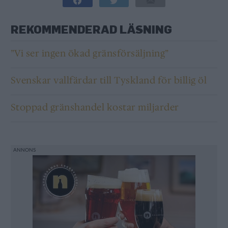
REKOMMENDERAD LÄSNING
”Vi ser ingen ökad gränsförsäljning”
Svenskar vallfärdar till Tyskland för billig öl
Stoppad gränshandel kostar miljarder