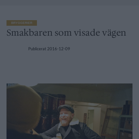
BRYGGERIER
Smakbaren som visade vägen
Publicerat
2016-12-09