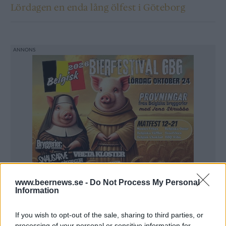
Lördagen en enda lång ölfest i Göteborg
www.beernews.se -
Do Not Process My Personal
Information
If you wish to opt-out of the sale, sharing to third parties, or
processing of your personal or sensitive information for