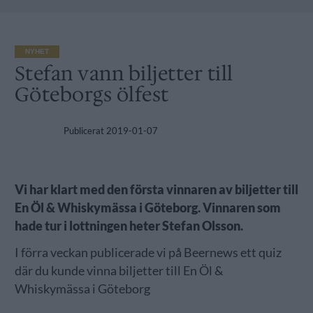
NYHET
Stefan vann biljetter till
Göteborgs ölfest
Publicerat
2019-01-07
Vi har klart med den första vinnaren av biljetter till
En Öl & Whiskymässa i Göteborg. Vinnaren som
hade tur i lottningen heter Stefan Olsson.
I förra veckan publicerade vi på Beernews ett quiz
där du kunde vinna biljetter till En Öl &
Whiskymässa i Göteborg