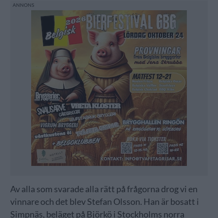
Av alla som svarade alla rätt på frågorna drog vi en
vinnare och det blev Stefan Olsson. Han är bosatt i
Simpnäs, beläget på Björkö i Stockholms norra