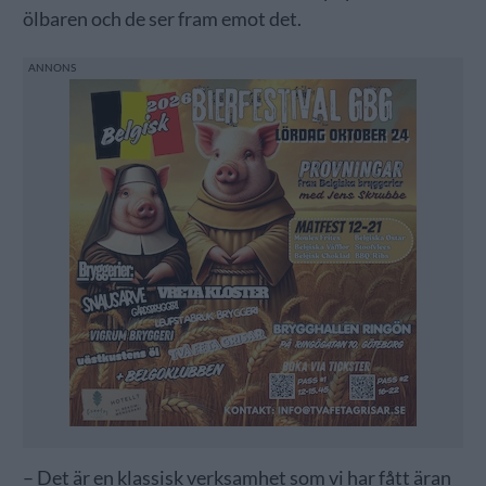
ölbaren och de ser fram emot det.
– Det är en klassisk verksamhet som vi har fått äran