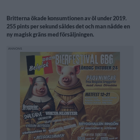
Britterna ökade konsumtionen av öl under 2019.
255 pints per sekund såldes det och man nådde en
ny magisk gräns med försäljningen.