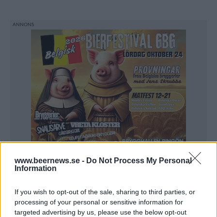
www.beernews.se -
Do Not Process My Personal
Information
If you wish to opt-out of the sale, sharing to third parties, or
processing of your personal or sensitive information for
targeted advertising by us, please use the below opt-out