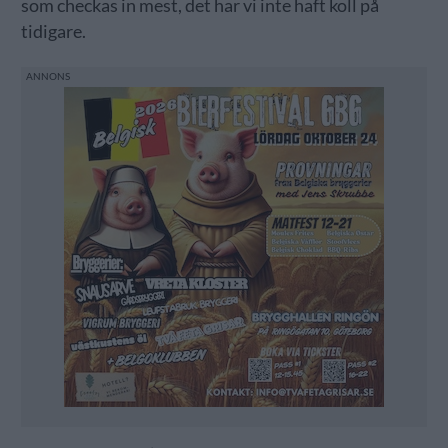
som checkas in mest, det har vi inte haft koll på
tidigare.