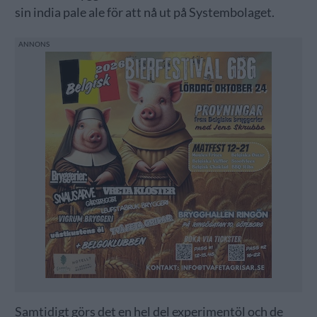
sin india pale ale för att nå ut på Systembolaget.
Samtidigt görs det en hel del experimentöl och de