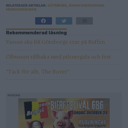
RELATERADE ARTIKLAR:
GÖTEBORG
,
JONAS GUSTAVSSON
,
MORGONDAGENS
Rekommenderad läsning
Vassen ska bli Göteborgs svar på Reffen
Ölbussen tillbaka med pilsnergala och fest
”Tack för allt, The Rover”