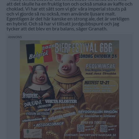
att det skulle ha en fruktig ton och också smaka av kaffe och
choklad. Vi har ett sätt som vi gör våra imperial stouts på
och vi gjorde så nu också, men använde ljusare malt.
Egentligen är det här kanske en strong ale, det är verkligen
en hybrid. Och så har vi tillsatt jordgubbspuré och jag
tycker att det blev en bra balans, säger Granath.