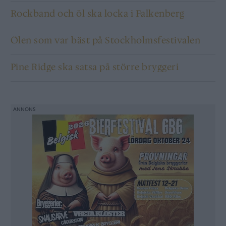
Rockband och öl ska locka i Falkenberg
Ölen som var bäst på Stockholmsfestivalen
Pine Ridge ska satsa på större bryggeri