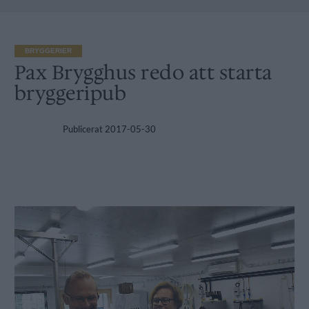
BRYGGERIER
Pax Brygghus redo att starta
bryggeripub
Publicerat
2017-05-30