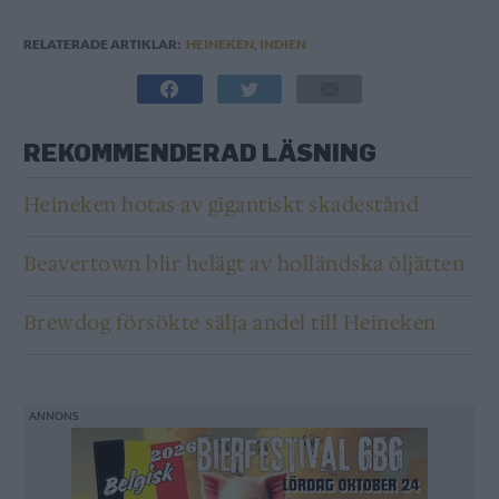
RELATERADE ARTIKLAR:
HEINEKEN
,
INDIEN
REKOMMENDERAD LÄSNING
Heineken hotas av gigantiskt skadestånd
Beavertown blir helägt av holländska öljätten
Brewdog försökte sälja andel till Heineken