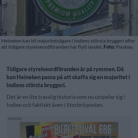
Heineken kan bli majoritetsägare i Indiens största bryggeri efter
att tidigare styrelseordföranden har flytt landet.
Foto:
Pixabay.
Tidigare styrelseordföranden är på rymmen. Då
kan Heineken passa på att skaffa sig en majoritet i
Indiens största bryggeri.
Det är en lite trasslig historia som nu utspelar sig i
Indien och faktiskt även i Storbritannien.