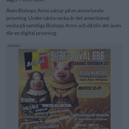
Även Bishops Arms satsar på en annorlunda
provning. Under nästa vecka är det amerikansk
vecka på samtliga Bishops Arms och då blir det även
där en digital provning.