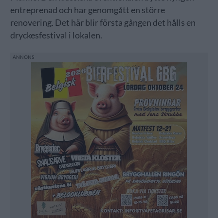
entreprenad och har genomgått en större
renovering. Det här blir första gången det hålls en
dryckesfestival i lokalen.