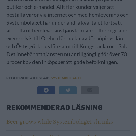
butiker och e-handel. Allt fler kunder väljer att
beställa varor via internet och med hemleverans och
Systembolaget har under andra kvartalet fortsatt
att rulla ut hemleveranstjänsten i ännu fler regioner,
exempelvis till Örebro län, delar av Jönköpings län
och Östergötlands län samt till Kungsbacka och Sala.
Det innebär att tjänsten nu är tillgänglig för över 70
procent av den inköpsberättigade befolkningen.
RELATERADE ARTIKLAR:
SYSTEMBOLAGET
REKOMMENDERAD LÄSNING
Beer grows while Systembolaget shrinks