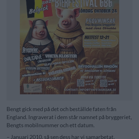
Bengt gick med på det och beställde faten från
England. Ingraverat i dem står namnet på bryggeriet,
Bengts mobilnummer och ett datum.
– Januari 2010, så sen dess har vi samarbetat,