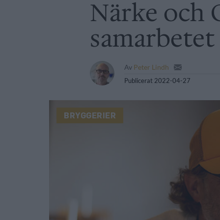
Närke och 
samarbetet
Av
Peter Lindh
Publicerat
2022-04-27
BRYGGERIER