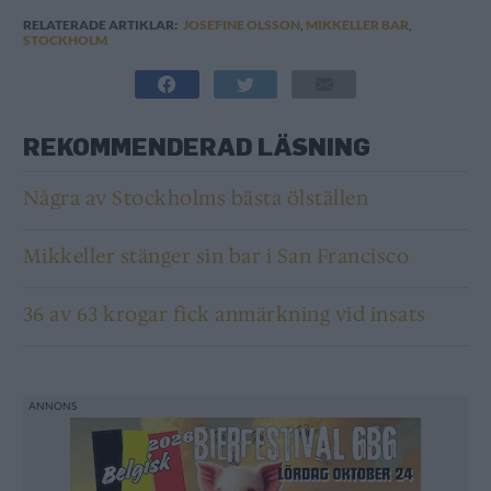
RELATERADE ARTIKLAR:
JOSEFINE OLSSON
,
MIKKELLER BAR
,
STOCKHOLM
REKOMMENDERAD LÄSNING
Några av Stockholms bästa ölställen
Mikkeller stänger sin bar i San Francisco
36 av 63 krogar fick anmärkning vid insats