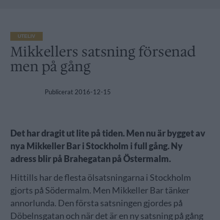
UTELIV
Mikkellers satsning försenad
men på gång
Publicerat
2016-12-15
Det har dragit ut lite på tiden. Men nu är bygget av
nya Mikkeller Bar i Stockholm i full gång. Ny
adress blir på Brahegatan på Östermalm.
Hittills har de flesta ölsatsningarna i Stockholm
gjorts på Södermalm. Men Mikkeller Bar tänker
annorlunda. Den första satsningen gjordes på
Döbelnsgatan och när det är en ny satsning på gång