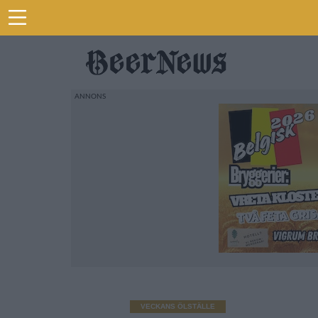
VECKANS ÖLSTÄLLE