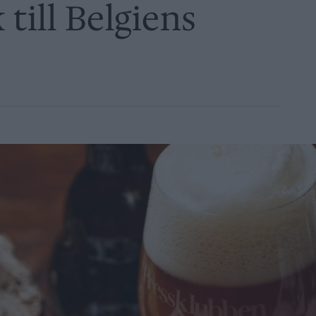
till Belgiens