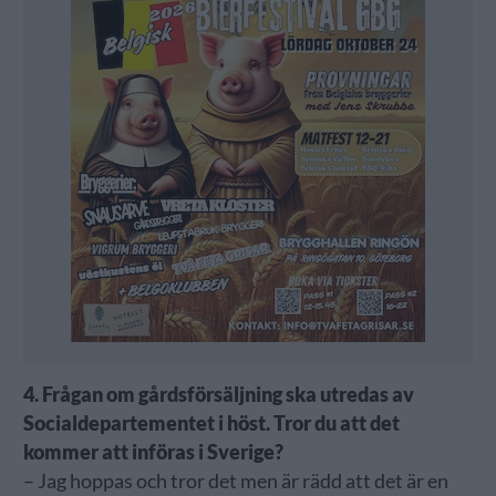
4. Frågan om gårdsförsäljning ska utredas av
Socialdepartementet i höst. Tror du att det
kommer att införas i Sverige?
– Jag hoppas och tror det men är rädd att det är en