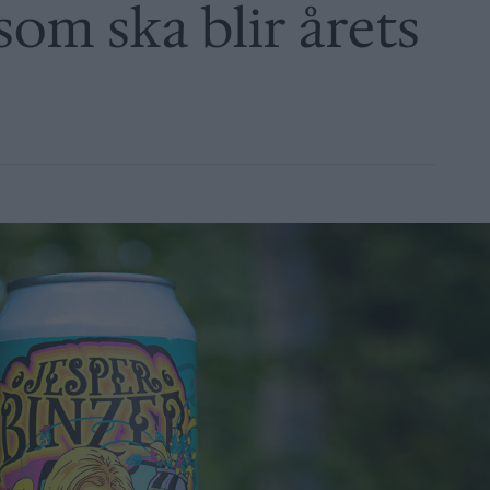
som ska blir årets