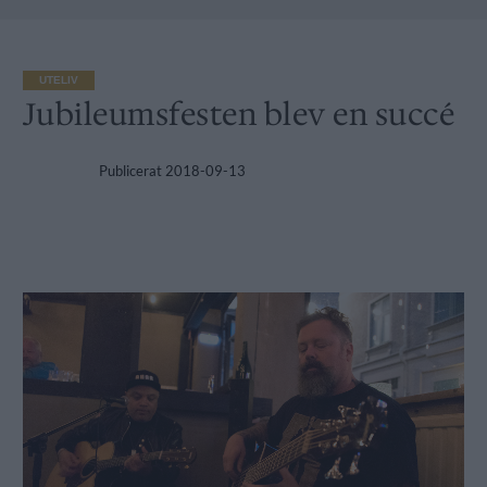
UTELIV
Jubileumsfesten blev en succé
Publicerat
2018-09-13